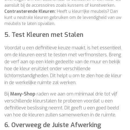
aansluit bij de accessoires zoals kussens of kunstwerken.
Contrasterende Kleuren:
Heeft u kleurrijke meubels? Dan
kunt u neutrale kleuren gebruiken om de levendigheid van uw
meubels te laten opvallen.
5.
Test Kleuren met Stalen
Voordat u een definitieve keuze maakt, is het essentieel
om de kleuren eerst te testen met verfmonsters. Breng
de verf aan op een klein gedeelte van de muur en bekijk
hoe de kleur eruitziet onder verschillende
lichtomstandigheden. Dit helpt u om te zien hoe de kleur
in de werkelijke ruimte zal werken.
Bij
Maxy-Shop
raden we aan om minimaal drie tot vijf
verschillende kleurstalen te proberen voordat u een
definitieve beslissing neemt. Dit geeft u een goed beeld
van hoe de kleuren zullen samenwerken in de ruimte.
6.
Overweeg de Juiste Afwerking