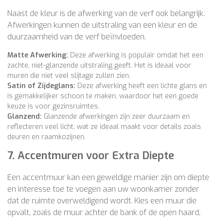
Naast de kleur is de afwerking van de verf ook belangrijk.
Afwerkingen kunnen de uitstraling van een kleur en de
duurzaamheid van de verf beïnvloeden.
Matte Afwerking:
Deze afwerking is populair omdat het een
zachte, niet-glanzende uitstraling geeft. Het is ideaal voor
muren die niet veel slijtage zullen zien.
Satin of Zijdeglans:
Deze afwerking heeft een lichte glans en
is gemakkelijker schoon te maken, waardoor het een goede
keuze is voor gezinsruimtes.
Glanzend:
Glanzende afwerkingen zijn zeer duurzaam en
reflecteren veel licht, wat ze ideaal maakt voor details zoals
deuren en raamkozijnen.
7.
Accentmuren voor Extra Diepte
Een accentmuur kan een geweldige manier zijn om diepte
en interesse toe te voegen aan uw woonkamer zonder
dat de ruimte overweldigend wordt. Kies een muur die
opvalt, zoals de muur achter de bank of de open haard,