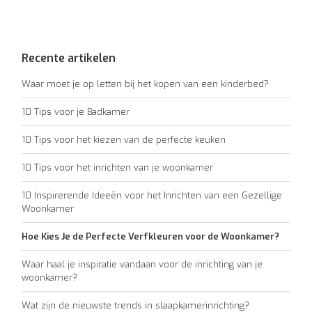
Recente artikelen
Waar moet je op letten bij het kopen van een kinderbed?
10 Tips voor je Badkamer
10 Tips voor het kiezen van de perfecte keuken
10 Tips voor het inrichten van je woonkamer
10 Inspirerende Ideeën voor het Inrichten van een Gezellige
Woonkamer
Hoe Kies Je de Perfecte Verfkleuren voor de Woonkamer?
Waar haal je inspiratie vandaan voor de inrichting van je
woonkamer?
Wat zijn de nieuwste trends in slaapkamerinrichting?