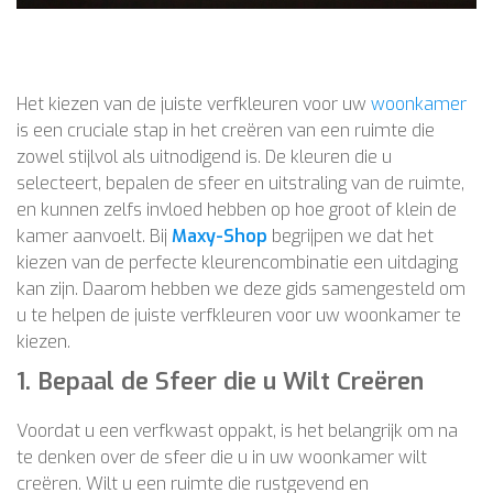
Het kiezen van de juiste verfkleuren voor uw
woonkamer
is een cruciale stap in het creëren van een ruimte die
zowel stijlvol als uitnodigend is. De kleuren die u
selecteert, bepalen de sfeer en uitstraling van de ruimte,
en kunnen zelfs invloed hebben op hoe groot of klein de
kamer aanvoelt. Bij
Maxy-Shop
begrijpen we dat het
kiezen van de perfecte kleurencombinatie een uitdaging
kan zijn. Daarom hebben we deze gids samengesteld om
u te helpen de juiste verfkleuren voor uw woonkamer te
kiezen.
1.
Bepaal de Sfeer die u Wilt Creëren
Voordat u een verfkwast oppakt, is het belangrijk om na
te denken over de sfeer die u in uw woonkamer wilt
creëren. Wilt u een ruimte die rustgevend en