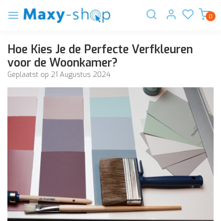
0
Hoe Kies Je de Perfecte Verfkleuren
voor de Woonkamer?
Geplaatst op
21 Augustus 2024