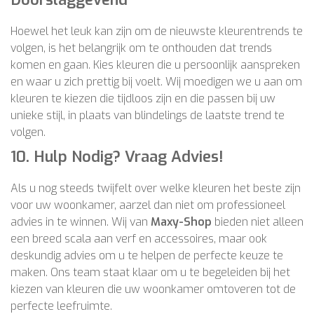
Hoewel het leuk kan zijn om de nieuwste kleurentrends te
volgen, is het belangrijk om te onthouden dat trends
komen en gaan. Kies kleuren die u persoonlijk aanspreken
en waar u zich prettig bij voelt. Wij moedigen we u aan om
kleuren te kiezen die tijdloos zijn en die passen bij uw
unieke stijl, in plaats van blindelings de laatste trend te
volgen.
10.
Hulp Nodig? Vraag Advies!
Als u nog steeds twijfelt over welke kleuren het beste zijn
voor uw woonkamer, aarzel dan niet om professioneel
advies in te winnen. Wij van
Maxy-Shop
bieden niet alleen
een breed scala aan verf en accessoires, maar ook
deskundig advies om u te helpen de perfecte keuze te
maken. Ons team staat klaar om u te begeleiden bij het
kiezen van kleuren die uw woonkamer omtoveren tot de
perfecte leefruimte.