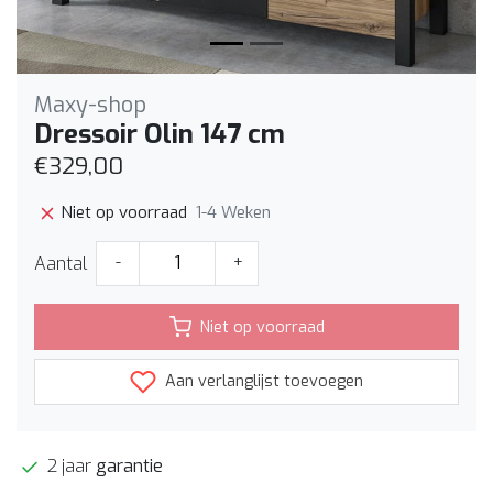
Maxy-shop
Dressoir Olin 147 cm
€329,00
1-4 Weken
Niet op voorraad
Aantal
-
+
Niet op voorraad
Aan verlanglijst toevoegen
2 jaar
garantie