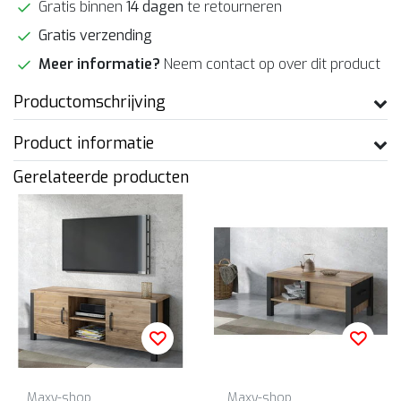
Gratis binnen
14 dagen
te retourneren
Gratis verzending
Meer informatie?
Neem contact op over dit product
Productomschrijving
Product informatie
Gerelateerde producten
Maxy-shop
Maxy-shop