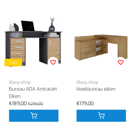
Sale
Maxy-shop
Maxy-shop
Bureau ADA Antraciet
Hoekbureau eiken
Eiken
€189,00
€179,00
€219,00