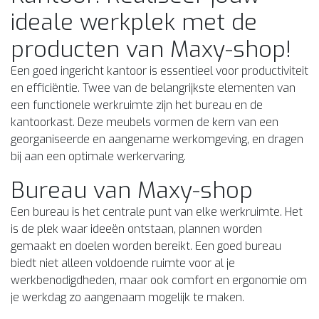
ideale werkplek met de
producten van Maxy-shop!
Een goed ingericht kantoor is essentieel voor productiviteit
en efficiëntie. Twee van de belangrijkste elementen van
een functionele werkruimte zijn het bureau en de
kantoorkast. Deze meubels vormen de kern van een
georganiseerde en aangename werkomgeving, en dragen
bij aan een optimale werkervaring.
Bureau van Maxy-shop
Een bureau is het centrale punt van elke werkruimte. Het
is de plek waar ideeën ontstaan, plannen worden
gemaakt en doelen worden bereikt. Een goed bureau
biedt niet alleen voldoende ruimte voor al je
werkbenodigdheden, maar ook comfort en ergonomie om
je werkdag zo aangenaam mogelijk te maken.