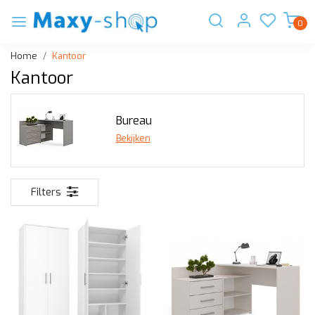
0
Home
Kantoor
Kantoor
Bureau
Bekijken
Filters