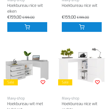
Maxy-shop
Maxy-shop
Hoekbureau nice wit
Hoekbureau nice wit
eiken
€159,00
€159,00
€199,00
€199,00
Sale
Sale
Maxy-shop
Maxy-shop
Hoekbureau wit met
Hoekbureau nice wit