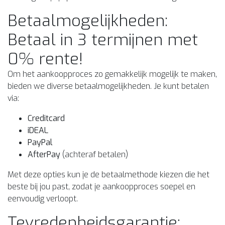
Betaalmogelijkheden:
Betaal in 3 termijnen met
0% rente!
Om het aankoopproces zo gemakkelijk mogelijk te maken,
bieden we diverse betaalmogelijkheden. Je kunt betalen
via:
Creditcard
iDEAL
PayPal
AfterPay
(achteraf betalen)
Met deze opties kun je de betaalmethode kiezen die het
beste bij jou past, zodat je aankoopproces soepel en
eenvoudig verloopt.
Tevredenheidsgarantie: