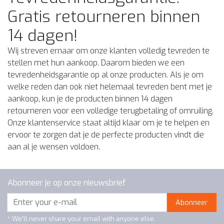
Gratis retourneren binnen
14 dagen!
Wij streven ernaar om onze klanten volledig tevreden te
stellen met hun aankoop. Daarom bieden we een
tevredenheidsgarantie op al onze producten. Als je om
welke reden dan ook niet helemaal tevreden bent met je
aankoop, kun je de producten binnen 14 dagen
retourneren voor een volledige terugbetaling of omruiling.
Onze klantenservice staat altijd klaar om je te helpen en
ervoor te zorgen dat je de perfecte producten vindt die
aan al je wensen voldoen.
Abonneer je op onze nieuwsbrief
Abonneer
* We'll never share your email with anyone else.