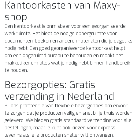
Kantoorkasten van Maxy-
shop
Een kantoorkast is onmisbaar voor een georganiseerde
werkruimte. Het biedt de nodige opbergruimte voor
documenten, boeken en andere materialen die je dagelijks
nodig hebt. Een goed georganiseerde kantoorkast helpt
om een opgeruimd bureau te behouden en maakt het
makkelijker om alles wat je nodig hebt binnen handbereik
te houden.
Bezorgopties: Gratis
verzending in Nederland
Bij ons profiteer je van flexibele bezorgopties om ervoor
te zorgen dat je producten veilig en snel bij je thuis worden
geleverd. We bieden gratis standaard verzending voor alle
bestellingen, maar je kunt ook kiezen voor express-
levering als je je producten sneller wilt ontvangen.