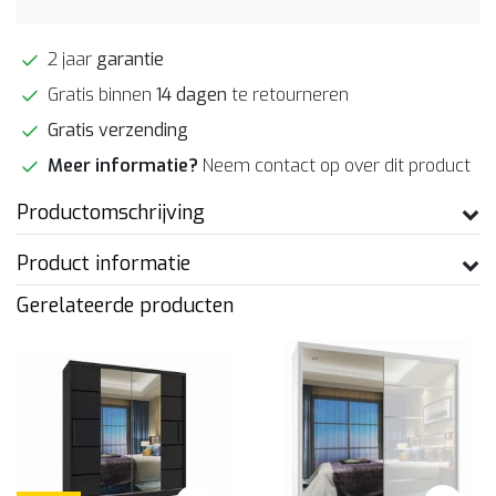
2 jaar
garantie
Gratis binnen
14 dagen
te retourneren
Gratis verzending
Meer informatie?
Neem contact op over dit product
Productomschrijving
Product informatie
Gerelateerde producten