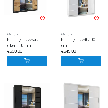
Maxy-shop
Maxy-shop
Kledingkast zwart
Kledingkast wit 200
eiken 200 cm
cm
€650,00
€649,00