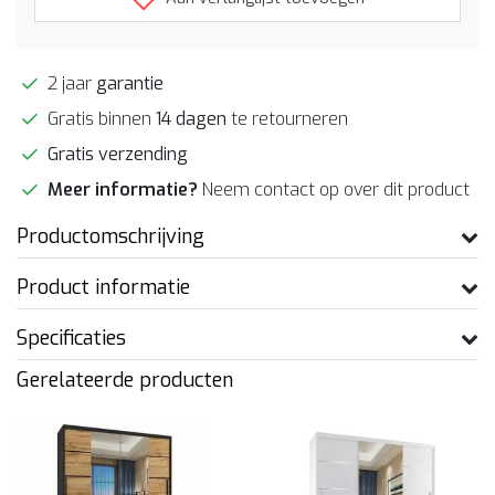
2 jaar
garantie
Gratis binnen
14 dagen
te retourneren
Gratis verzending
Meer informatie?
Neem contact op over dit product
Productomschrijving
Product informatie
Specificaties
Gerelateerde producten