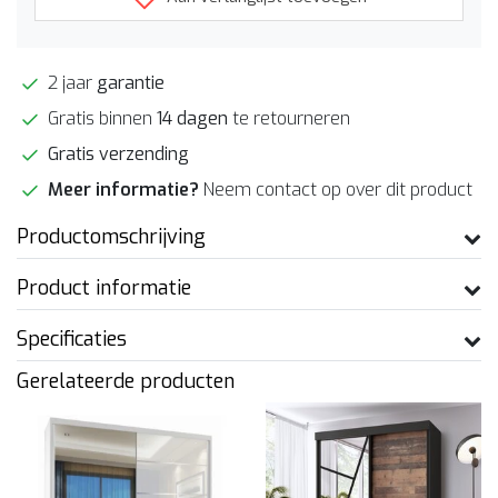
2 jaar
garantie
Gratis binnen
14 dagen
te retourneren
Gratis verzending
Meer informatie?
Neem contact op over dit product
Productomschrijving
Product informatie
Specificaties
Gerelateerde producten