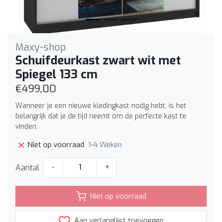
Maxy-shop
Schuifdeurkast zwart wit met
Spiegel 133 cm
€499,00
Wanneer je een nieuwe kledingkast nodig hebt, is het
belangrijk dat je de tijd neemt om de perfecte kast te
vinden.
1-4 Weken
Niet op voorraad
Aantal
-
+
Niet op voorraad
Aan verlanglijst toevoegen