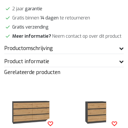
2 jaar
garantie
Gratis binnen
14 dagen
te retourneren
Gratis verzending
Meer informatie?
Neem contact op over dit product
Productomschrijving
Product informatie
Gerelateerde producten