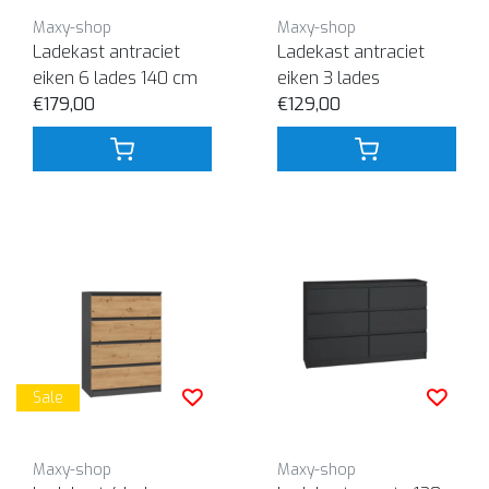
Maxy-shop
Maxy-shop
Ladekast antraciet
Ladekast antraciet
eiken 6 lades 140 cm
eiken 3 lades
€179,00
€129,00
Sale
Maxy-shop
Maxy-shop