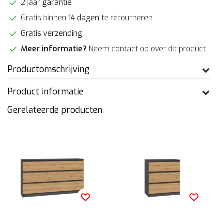
2 jaar
garantie
Gratis binnen
14 dagen
te retourneren
Gratis verzending
Meer informatie?
Neem contact op over dit product
Productomschrijving
Product informatie
Gerelateerde producten