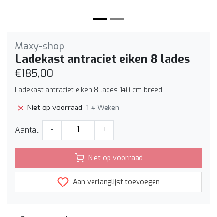
Maxy-shop
Ladekast antraciet eiken 8 lades
€185,00
Ladekast antraciet eiken 8 lades 140 cm breed
1-4 Weken
Niet op voorraad
Aantal
-
+
Niet op voorraad
Aan verlanglijst toevoegen