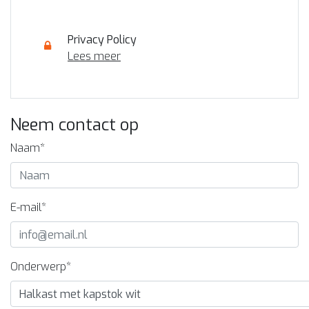
Privacy Policy
Lees meer
Neem contact op
Naam*
E-mail*
Onderwerp*