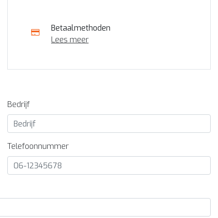
Betaalmethoden
Lees meer
Bedrijf
Telefoonnummer