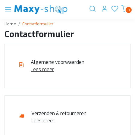
0
Home
Contactformulier
Contactformulier
Algemene voorwaarden
Lees meer
Verzenden & retourneren
Lees meer