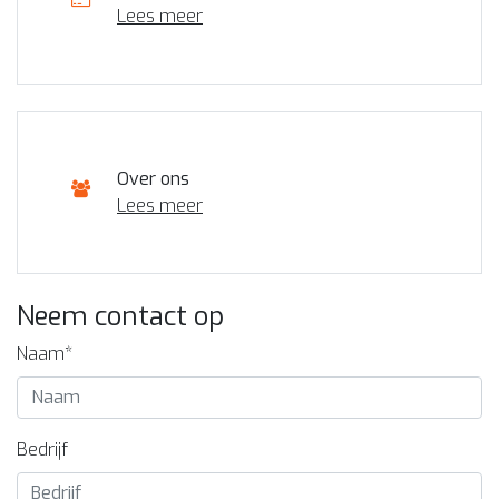
Lees meer
Over ons
Lees meer
Neem contact op
Naam*
Bedrijf