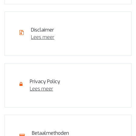
Disclaimer
Lees meer
Privacy Policy
Lees meer
Betaalmethoden