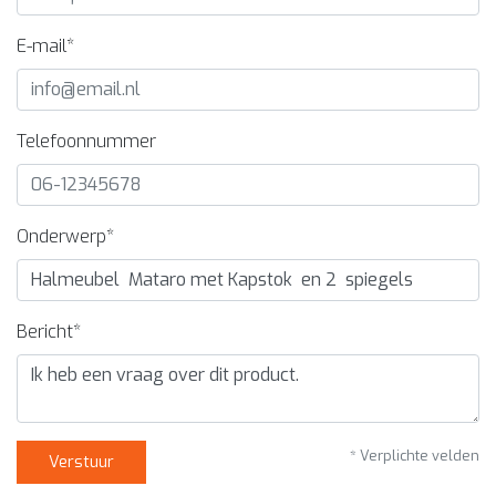
E-mail*
Telefoonnummer
Onderwerp*
Bericht*
* Verplichte velden
Verstuur