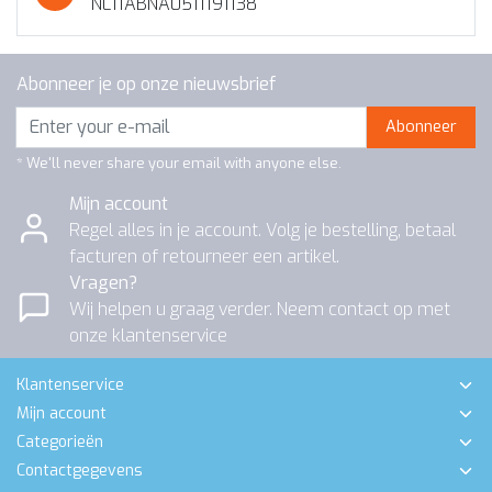
NL11ABNA0511191138
Abonneer je op onze nieuwsbrief
Abonneer
* We'll never share your email with anyone else.
Mijn account
Regel alles in je account. Volg je bestelling, betaal
facturen of retourneer een artikel.
Vragen?
Wij helpen u graag verder. Neem contact op met
onze klantenservice
Klantenservice
Mijn account
Categorieën
Contactgegevens