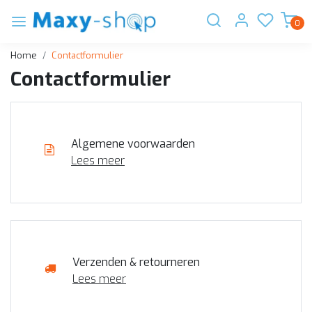
0
Home
Contactformulier
Contactformulier
Algemene voorwaarden
Lees meer
Verzenden & retourneren
Lees meer