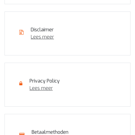
Disclaimer
Lees meer
Privacy Policy
Lees meer
Betaalmethoden