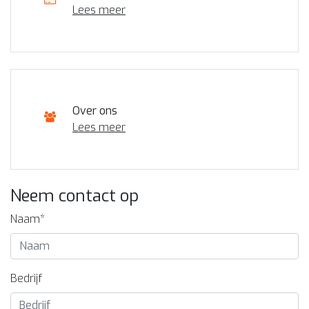
Lees meer
Over ons
Lees meer
Neem contact op
Naam*
Bedrijf