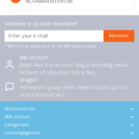
NL11ABNA0511191138
Abonneer je op onze nieuwsbrief
Abonneer
* We'll never share your email with anyone else.
Mijn account
Regel alles in je account. Volg je bestelling, betaal
facturen of retourneer een artikel.
Vragen?
Wij helpen u graag verder. Neem contact op met
onze klantenservice
Klantenservice
Mijn account
Categorieën
Contactgegevens