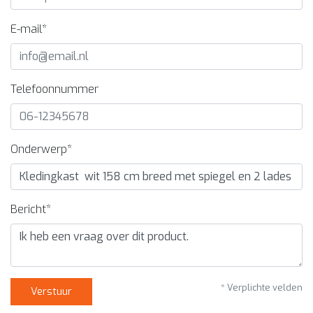
E-mail*
Telefoonnummer
Onderwerp*
Bericht*
* Verplichte velden
Verstuur