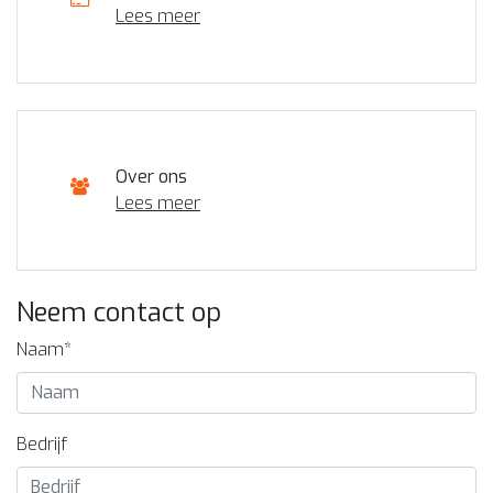
Lees meer
Over ons
Lees meer
Neem contact op
Naam*
Bedrijf