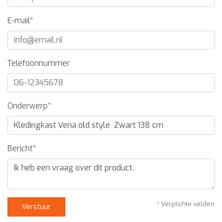
E-mail*
Telefoonnummer
Onderwerp*
Bericht*
* Verplichte velden
Verstuur