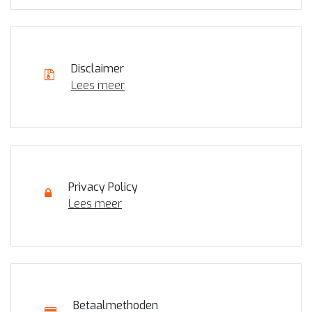
Disclaimer
Lees meer
Privacy Policy
Lees meer
Betaalmethoden