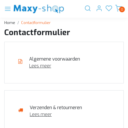
0
Home
Contactformulier
Contactformulier
Algemene voorwaarden
Lees meer
Verzenden & retourneren
Lees meer