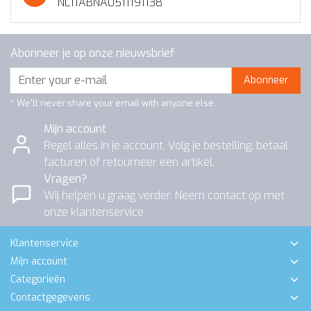
NL11ABNA0511191138
Abonneer je op onze nieuwsbrief
Abonneer
* We'll never share your email with anyone else.
Mijn account
Regel alles in je account. Volg je bestelling, betaal
facturen of retourneer een artikel.
Vragen?
Wij helpen u graag verder. Neem contact op met
onze klantenservice
Klantenservice
Mijn account
Categorieën
Contactgegevens