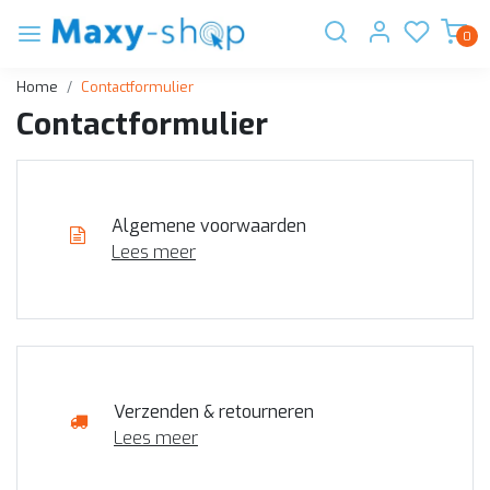
0
Home
Contactformulier
Contactformulier
Algemene voorwaarden
Lees meer
Verzenden & retourneren
Lees meer