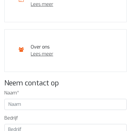
Lees meer
Over ons
Lees meer
Neem contact op
Naam*
Bedrijf