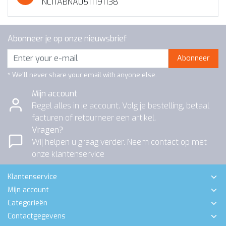
NL11ABNA0511191138
Abonneer je op onze nieuwsbrief
Abonneer
* We'll never share your email with anyone else.
Mijn account
Regel alles in je account. Volg je bestelling, betaal
facturen of retourneer een artikel.
Vragen?
Wij helpen u graag verder. Neem contact op met
onze klantenservice
Klantenservice
Mijn account
Categorieën
Contactgegevens