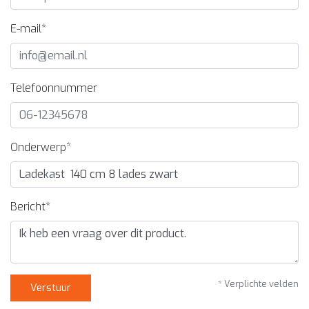
E-mail*
Telefoonnummer
Onderwerp*
Bericht*
* Verplichte velden
Verstuur