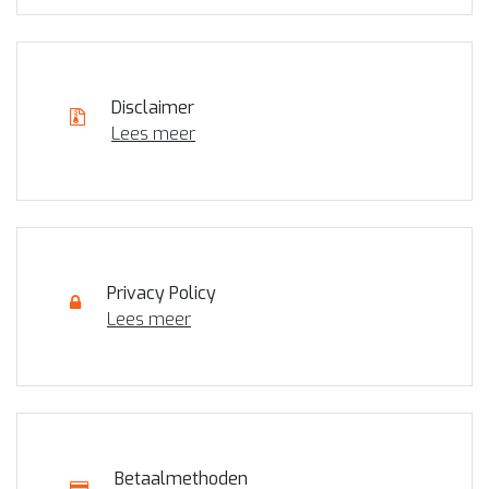
Disclaimer
Lees meer
Privacy Policy
Lees meer
Betaalmethoden