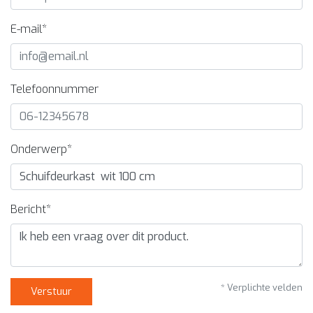
E-mail*
Telefoonnummer
Onderwerp*
Bericht*
* Verplichte velden
Verstuur