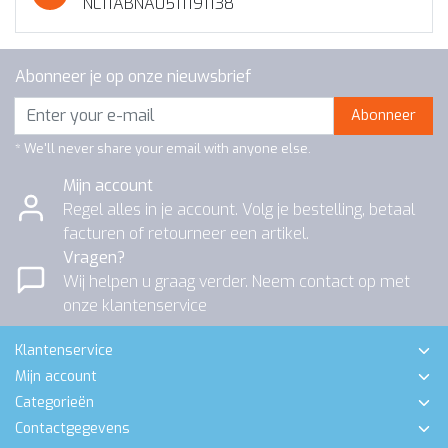
NL11ABNA0511191138
Abonneer je op onze nieuwsbrief
Abonneer
* We'll never share your email with anyone else.
Mijn account
Regel alles in je account. Volg je bestelling, betaal
facturen of retourneer een artikel.
Vragen?
Wij helpen u graag verder. Neem contact op met
onze klantenservice
Klantenservice
Mijn account
Categorieën
Contactgegevens