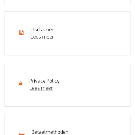
Disclaimer
Lees meer
Privacy Policy
Lees meer
Betaalmethoden