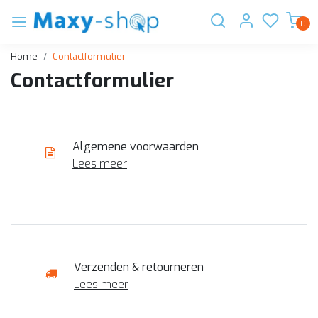
0
Home
Contactformulier
Contactformulier
Algemene voorwaarden
Lees meer
Verzenden & retourneren
Lees meer