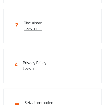
Disclaimer
Lees meer
Privacy Policy
Lees meer
Betaalmethoden