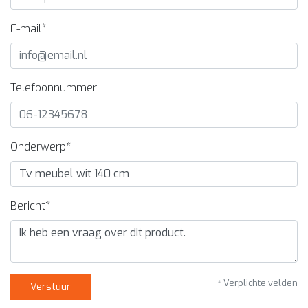
E-mail*
Telefoonnummer
Onderwerp*
Bericht*
* Verplichte velden
Verstuur