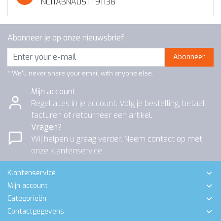
NL11ABNA0511191138
Abonneer je op onze nieuwsbrief
Abonneer
* We'll never share your email with anyone else.
Mijn account
Regel alles in je account. Volg je bestelling, betaal
facturen of retourneer een artikel.
Vragen?
Wij helpen u graag verder. Neem contact op met
onze klantenservice
Klantenservice
Mijn account
Categorieën
Contactgegevens