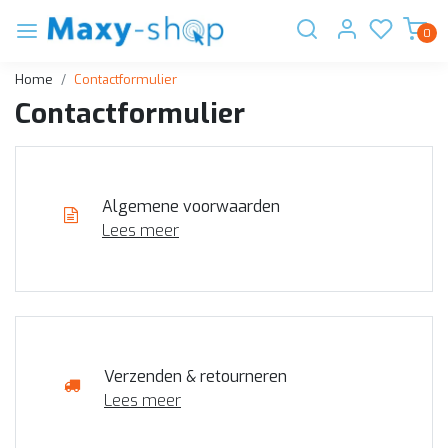
0
Home
Contactformulier
Contactformulier
Algemene voorwaarden
Lees meer
Verzenden & retourneren
Lees meer