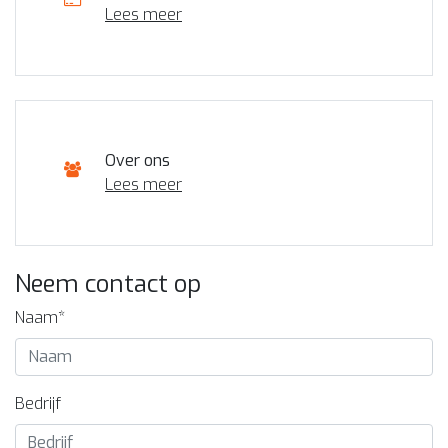
Lees meer
Over ons
Lees meer
Neem contact op
Naam*
Bedrijf