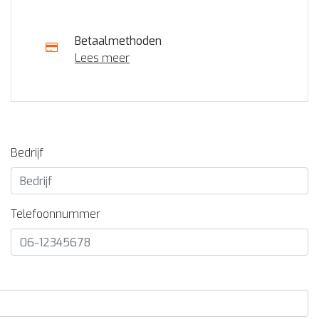
Betaalmethoden
Lees meer
Bedrijf
Telefoonnummer