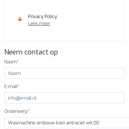
Privacy Policy
Lees meer
Neem contact op
Naam*
E-mail*
Onderwerp*