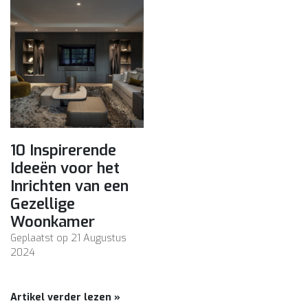
10 Inspirerende
Ideeën voor het
Inrichten van een
Gezellige
Woonkamer
Geplaatst op
21 Augustus
2024
Artikel verder lezen »