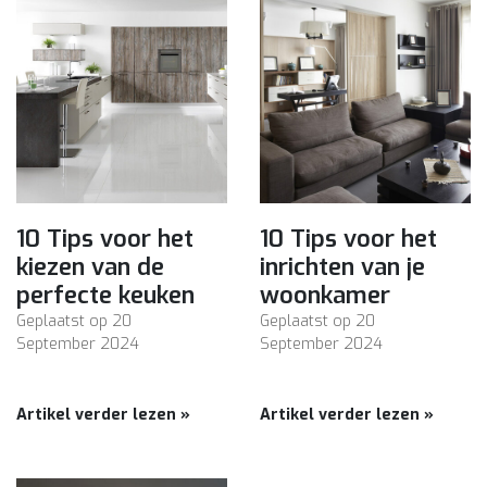
10 Tips voor het
10 Tips voor het
kiezen van de
inrichten van je
perfecte keuken
woonkamer
Geplaatst op
20
Geplaatst op
20
September 2024
September 2024
Artikel verder lezen »
Artikel verder lezen »