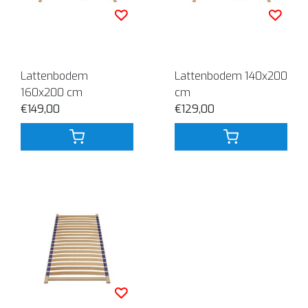
Lattenbodem
Lattenbodem 140x200
160x200 cm
cm
€149,00
€129,00