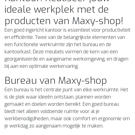
ideale werkplek met de
producten van Maxy-shop!
Een goed ingericht kantoor is essentieel voor productiviteit
en efficiëntie. Twee van de belangrijkste elementen van
een functionele werkruimte zijn het bureau en de
kantoorkast. Deze meubels vormen de kern van een
georganiseerde en aangename werkomgeving, en dragen
bij aan een optimale werkervaring.
Bureau van Maxy-shop
Een bureau is het centrale punt van elke werkruimte. Het
is de plek waar ideeën ontstaan, plannen worden
gemaakt en doelen worden bereikt. Een goed bureau
biedt niet alleen voldoende ruimte voor al je
werkbenodigdheden, maar ook comfort en ergonomie om
je werkdag zo aangenaam mogelijk te maken.