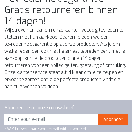
Gratis retourneren binnen
14 dagen!
Wij streven ernaar om onze klanten volledig tevreden te
stellen met hun aankoop. Daarom bieden we een
tevredenheidsgarantie op al onze producten. Als je om
welke reden dan ook niet helemaal tevreden bent met je
aankoop, kun je de producten binnen 14 dagen
retourneren voor een volledige terugbetaling of omruiling.
Onze klantenservice staat altijd klaar om je te helpen en
ervoor te zorgen dat je de perfecte producten vindt die
aan al je wensen voldoen.
Abonneer je op onze nieuwsbrief
Abonneer
* We'll never share your email with anyone else.