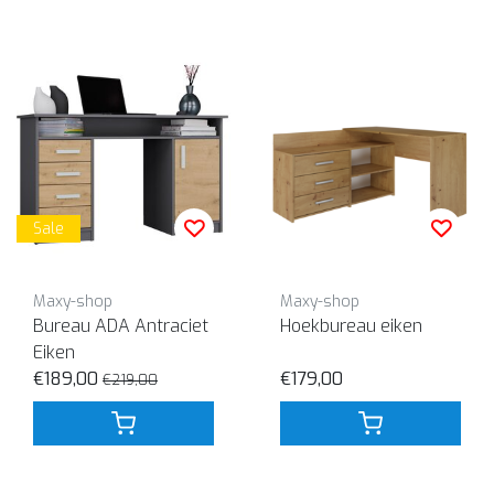
Sale
Maxy-shop
Maxy-shop
Bureau ADA Antraciet
Hoekbureau eiken
Eiken
€189,00
€179,00
€219,00