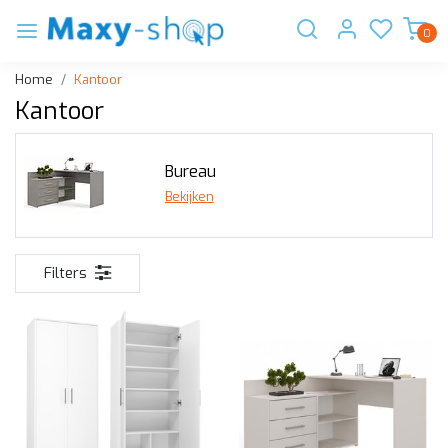
0
Home
Kantoor
Kantoor
Bureau
Bekijken
Filters