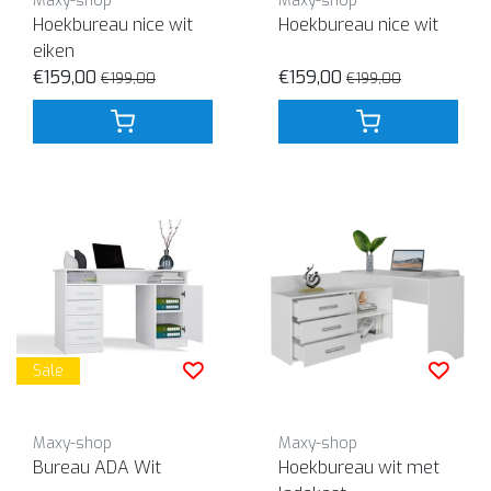
Maxy-shop
Maxy-shop
Hoekbureau nice wit
Hoekbureau nice wit
eiken
€159,00
€159,00
€199,00
€199,00
Sale
Maxy-shop
Maxy-shop
Bureau ADA Wit
Hoekbureau wit met