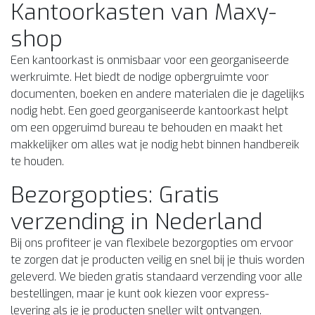
Kantoorkasten van Maxy-
shop
Een kantoorkast is onmisbaar voor een georganiseerde
werkruimte. Het biedt de nodige opbergruimte voor
documenten, boeken en andere materialen die je dagelijks
nodig hebt. Een goed georganiseerde kantoorkast helpt
om een opgeruimd bureau te behouden en maakt het
makkelijker om alles wat je nodig hebt binnen handbereik
te houden.
Bezorgopties: Gratis
verzending in Nederland
Bij ons profiteer je van flexibele bezorgopties om ervoor
te zorgen dat je producten veilig en snel bij je thuis worden
geleverd. We bieden gratis standaard verzending voor alle
bestellingen, maar je kunt ook kiezen voor express-
levering als je je producten sneller wilt ontvangen.