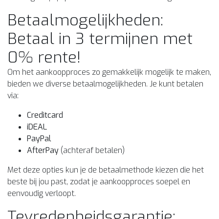
Betaalmogelijkheden:
Betaal in 3 termijnen met
0% rente!
Om het aankoopproces zo gemakkelijk mogelijk te maken,
bieden we diverse betaalmogelijkheden. Je kunt betalen
via:
Creditcard
iDEAL
PayPal
AfterPay
(achteraf betalen)
Met deze opties kun je de betaalmethode kiezen die het
beste bij jou past, zodat je aankoopproces soepel en
eenvoudig verloopt.
Tevredenheidsgarantie: