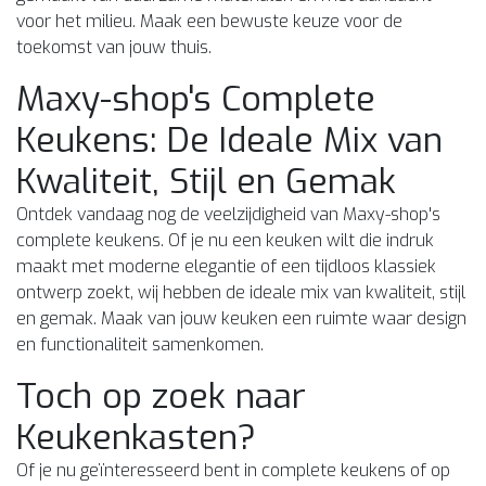
voor het milieu. Maak een bewuste keuze voor de
toekomst van jouw thuis.
Maxy-shop's Complete
Keukens: De Ideale Mix van
Kwaliteit, Stijl en Gemak
Ontdek vandaag nog de veelzijdigheid van Maxy-shop's
complete keukens. Of je nu een keuken wilt die indruk
maakt met moderne elegantie of een tijdloos klassiek
ontwerp zoekt, wij hebben de ideale mix van kwaliteit, stijl
en gemak. Maak van jouw keuken een ruimte waar design
en functionaliteit samenkomen.
Toch op zoek naar
Keukenkasten?
Of je nu geïnteresseerd bent in complete keukens of op