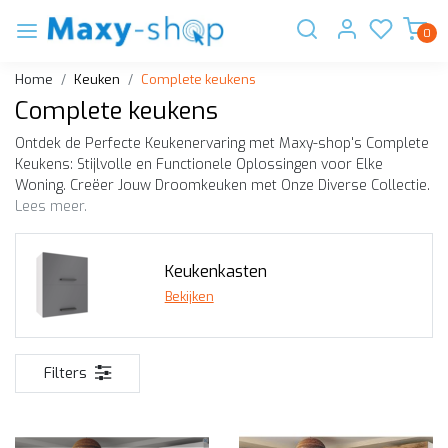
0
Home
Keuken
Complete keukens
Complete keukens
Ontdek de Perfecte Keukenervaring met Maxy-shop's Complete
Keukens: Stijlvolle en Functionele Oplossingen voor Elke
Woning. Creëer Jouw Droomkeuken met Onze Diverse Collectie.
Lees meer.
Keukenkasten
Bekijken
Filters