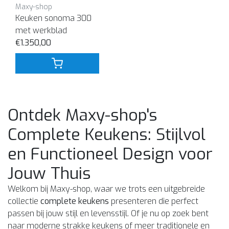
Maxy-shop
Keuken sonoma 300
met werkblad
€1.350,00
Ontdek Maxy-shop's
Complete Keukens: Stijlvol
en Functioneel Design voor
Jouw Thuis
Welkom bij Maxy-shop, waar we trots een uitgebreide
collectie
complete keukens
presenteren die perfect
passen bij jouw stijl en levensstijl. Of je nu op zoek bent
naar moderne strakke keukens of meer traditionele en