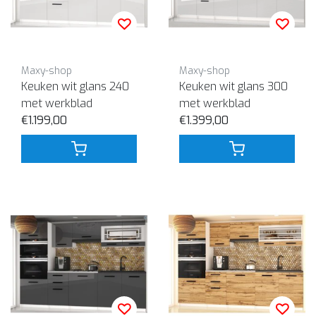
Maxy-shop
Maxy-shop
Keuken wit glans 240
Keuken wit glans 300
met werkblad
met werkblad
€1.199,00
€1.399,00