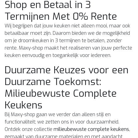
Shop en Betaal in 3
Termijnen Met 0% Rente
Wij begrijpen dat jouw keuken niet alleen mooi, maar ook
betaalbaar moet zijn. Daarom bieden we de mogelijkheid
om je droomkeuken in 3 termijnen te betalen, zonder
rente. Maxy-shop maakt het realiseren van jouw perfecte
keuken eenvoudig en toegankelijk voor iedereen.
Duurzame Keuzes voor een
Duurzame Toekomst:
Milieubewuste Complete
Keukens
Bij Maxy-shop gaan we verder dan alleen stijl en
functionaliteit; we zetten ons in voor duurzaamheid.
Ontdek onze collectie
milieubewuste complete keukens
,
gemaakt van duurzame materialen en met aandacht