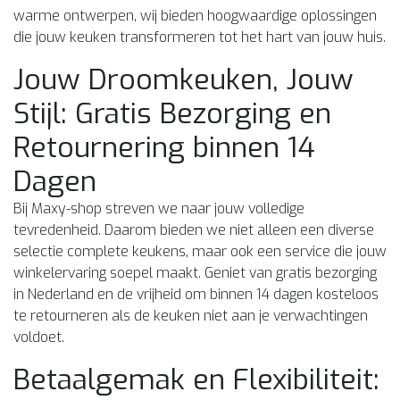
warme ontwerpen, wij bieden hoogwaardige oplossingen
die jouw keuken transformeren tot het hart van jouw huis.
Jouw Droomkeuken, Jouw
Stijl: Gratis Bezorging en
Retournering binnen 14
Dagen
Bij Maxy-shop streven we naar jouw volledige
tevredenheid. Daarom bieden we niet alleen een diverse
selectie complete keukens, maar ook een service die jouw
winkelervaring soepel maakt. Geniet van gratis bezorging
in Nederland en de vrijheid om binnen 14 dagen kosteloos
te retourneren als de keuken niet aan je verwachtingen
voldoet.
Betaalgemak en Flexibiliteit: