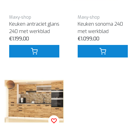
Maxy-shop
Maxy-shop
Keuken antraciet glans
Keuken sonoma 240
240 met werkblad
met werkblad
€1.199,00
€1.099,00