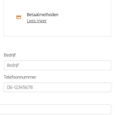
Betaalmethoden
Lees meer
Bedrijf
Telefoonnummer