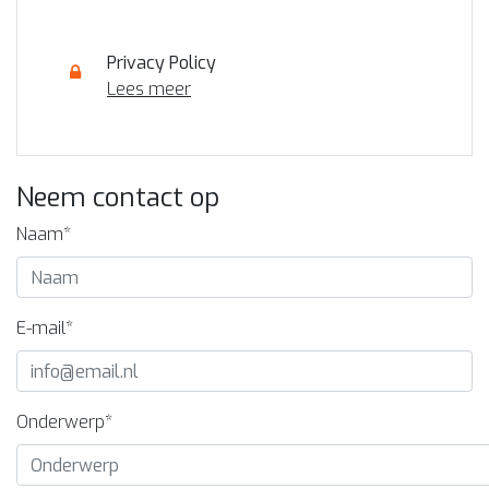
Privacy Policy
Lees meer
Neem contact op
Naam*
E-mail*
Onderwerp*