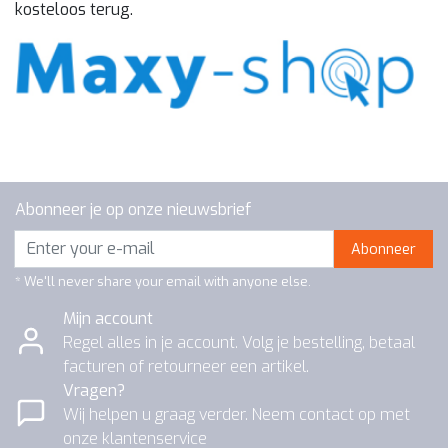
kosteloos terug.
Abonneer je op onze nieuwsbrief
Abonneer
* We'll never share your email with anyone else.
Mijn account
Regel alles in je account. Volg je bestelling, betaal
facturen of retourneer een artikel.
Vragen?
Wij helpen u graag verder. Neem contact op met
onze klantenservice