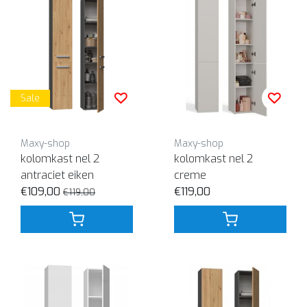
Sale
Maxy-shop
Maxy-shop
kolomkast nel 2
kolomkast nel 2
antraciet eiken
creme
€109,00
€119,00
€119,00