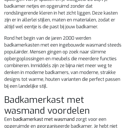
badkamer netjes en opgeruimd zonder dat
rondslingerende kleren in het zicht liggen. Deze kasten
zijn er in allerlei stijlen, maten en materialen, zodat er
altijd wel eentje is die past bij jouw badkamer.
Rond het begin van de jaren 2000 werden
badkamerkasten met een ingebouwde wasmand steeds
populairder. Mensen gingen op zoek naar slimme
opbergoplossingen en meubels die meerdere functies
combineren. Inmiddels zijn ze bijna niet meer weg te
denken in moderne badkamers, van moderne, strakke
designs tot warme, houten varianten die perfect passen
bij een landelijke stijl.
Badkamerkast met
wasmand voordelen
Een
badkamerkast met wasmand
zorgt voor een
opgeruimde en georganiseerde badkamer. Je hebt niet