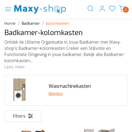
0
Home
Badkamer
kolomkasten
Badkamer-kolomkasten
Ontdek de Ultieme Organisatie in Jouw Badkamer met Maxy-
shop's Badkamer-kolomkasten Creëer een Stijlvolle en
Functionele Omgeving in jouw badkamer. Bekijk alle Badkamer-
kolomkasten...
Lees meer.
Wasmachinekasten
Bekijken
Filters