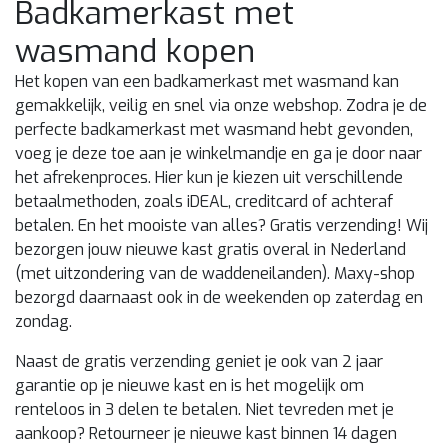
Badkamerkast met
wasmand kopen
Het kopen van een badkamerkast met wasmand kan
gemakkelijk, veilig en snel via onze webshop. Zodra je de
perfecte badkamerkast met wasmand hebt gevonden,
voeg je deze toe aan je winkelmandje en ga je door naar
het afrekenproces. Hier kun je kiezen uit verschillende
betaalmethoden, zoals iDEAL, creditcard of achteraf
betalen. En het mooiste van alles? Gratis verzending! Wij
bezorgen jouw nieuwe kast gratis overal in Nederland
(met uitzondering van de waddeneilanden). Maxy-shop
bezorgd daarnaast ook in de weekenden op zaterdag en
zondag.
Naast de gratis verzending geniet je ook van 2 jaar
garantie op je nieuwe kast en is het mogelijk om
renteloos in 3 delen te betalen. Niet tevreden met je
aankoop? Retourneer je nieuwe kast binnen 14 dagen