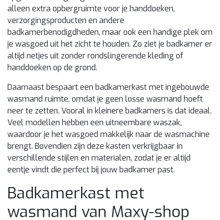
alleen extra opbergruimte voor je handdoeken,
verzorgingsproducten en andere
badkamerbenodigdheden, maar ook een handige plek om
je wasgoed uit het zicht te houden. Zo ziet je badkamer er
altijd netjes uit zonder rondslingerende kleding of
handdoeken op de grond.
Daarnaast bespaart een badkamerkast met ingebouwde
wasmand ruimte, omdat je geen losse wasmand hoeft
neer te zetten. Vooral in kleinere badkamers is dat ideaal.
Veel modellen hebben een uitneembare waszak,
waardoor je het wasgoed makkelijk naar de wasmachine
brengt. Bovendien zijn deze kasten verkrijgbaar in
verschillende stijlen en materialen, zodat je er altijd
eentje vindt die perfect bij jouw badkamer past.
Badkamerkast met
wasmand van Maxy-shop