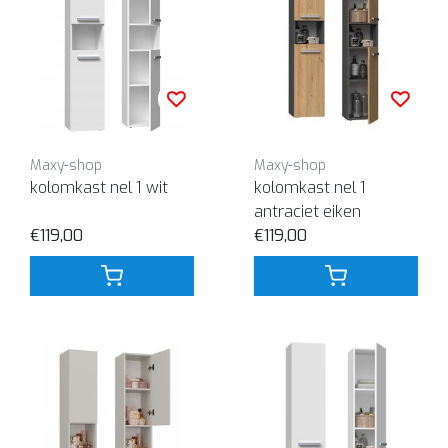
Maxy-shop
Maxy-shop
kolomkast nel 1 wit
kolomkast nel 1
antraciet eiken
€119,00
€119,00