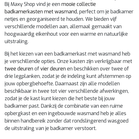
Bij Maxy Shop vind je een
mooie collectie
badkamerkasten met wasmand
, perfect om je badkamer
netjes en georganiseerd te houden. We bieden vijf
verschillende modellen aan, allemaal gemaakt van
hoogwaardig eikenhout voor een warme en natuurlijke
uitstraling.
Bij het kiezen van een badkamerkast met wasmand heb
je verschillende opties. Onze kasten zijn verkrijgbaar met
twee deuren
of
vier deuren
en beschikken over twee of
drie legplanken, zodat je de indeling kunt afstemmen op
jouw opbergbehoefte. Daarnaast zijn alle modellen
beschikbaar in twee tot vier verschillende afwerkingen,
zodat je de kast kunt kiezen die het beste bij jouw
badkamer past. Dankzij de combinatie van een ruime
opbergkast en een ingebouwde wasmand heb je alles
binnen handbereik zonder dat rondslingerend wasgoed
de uitstraling van je badkamer verstoort.