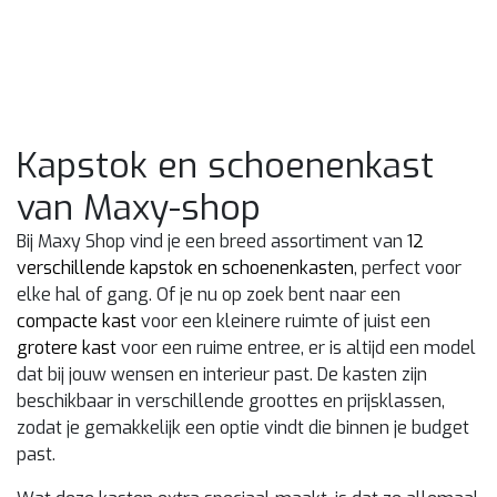
Kapstok en schoenenkast
van Maxy-shop
Bij Maxy Shop vind je een breed assortiment van
12
verschillende kapstok en schoenenkasten
, perfect voor
elke hal of gang. Of je nu op zoek bent naar een
compacte kast
voor een kleinere ruimte of juist een
grotere kast
voor een ruime entree, er is altijd een model
dat bij jouw wensen en interieur past. De kasten zijn
beschikbaar in verschillende groottes en prijsklassen,
zodat je gemakkelijk een optie vindt die binnen je budget
past.