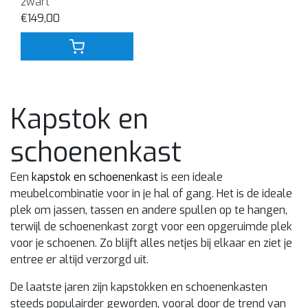
zwart
€149,00
Kapstok en
schoenenkast
Een
kapstok en schoenenkast
is een ideale
meubelcombinatie voor in je hal of gang. Het is de ideale
plek om jassen, tassen en andere spullen op te hangen,
terwijl de schoenenkast zorgt voor een opgeruimde plek
voor je schoenen. Zo blijft alles netjes bij elkaar en ziet je
entree er altijd verzorgd uit.
De laatste jaren zijn kapstokken en schoenenkasten
steeds populairder geworden, vooral door de trend van