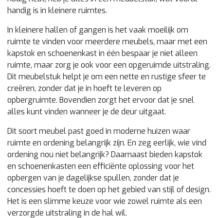
handig is in kleinere ruimtes.
In kleinere hallen of gangen is het vaak moeilijk om
ruimte te vinden voor meerdere meubels, maar met een
kapstok en schoenenkast in één bespaar je niet alleen
ruimte, maar zorg je ook voor een opgeruimde uitstraling.
Dit meubelstuk helpt je om een nette en rustige sfeer te
creëren, zonder dat je in hoeft te leveren op
opbergruimte. Bovendien zorgt het ervoor dat je snel
alles kunt vinden wanneer je de deur uitgaat.
Dit soort meubel past goed in moderne huizen waar
ruimte en ordening belangrijk zijn. En zeg eerlijk, wie vind
ordening nou niet belangrijk? Daarnaast bieden kapstok
en schoenenkasten een efficiënte oplossing voor het
opbergen van je dagelijkse spullen, zonder dat je
concessies hoeft te doen op het gebied van stijl of design.
Het is een slimme keuze voor wie zowel ruimte als een
verzorgde uitstraling in de hal wil.