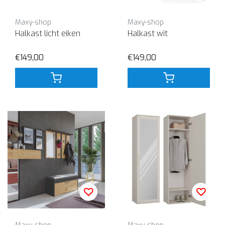
Maxy-shop
Maxy-shop
Halkast licht eiken
Halkast wit
€149,00
€149,00