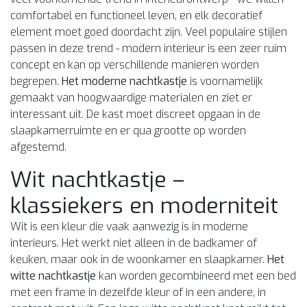
comfortabel en functioneel leven, en elk decoratief
element moet goed doordacht zijn. Veel populaire stijlen
passen in deze trend - modern interieur is een zeer ruim
concept en kan op verschillende manieren worden
begrepen.
Het moderne nachtkastje
is voornamelijk
gemaakt van hoogwaardige materialen en ziet er
interessant uit. De kast moet discreet opgaan in de
slaapkamerruimte en er qua grootte op worden
afgestemd.
Wit nachtkastje –
klassiekers en moderniteit
Wit is een kleur die vaak aanwezig is in moderne
interieurs. Het werkt niet alleen in de badkamer of
keuken, maar ook in de woonkamer en slaapkamer.
Het
witte nachtkastje
kan worden gecombineerd met een bed
met een frame in dezelfde kleur of in een andere, in