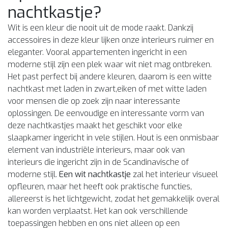
nachtkastje?
Wit is een kleur die nooit uit de mode raakt. Dankzij
accessoires in deze kleur lijken onze interieurs ruimer en
eleganter. Vooral appartementen ingericht in een
moderne stijl zijn een plek waar wit niet mag ontbreken.
Het past perfect bij andere kleuren, daarom is een witte
nachtkast met laden in zwart,eiken of met witte laden
voor mensen die op zoek zijn naar interessante
oplossingen. De eenvoudige en interessante vorm van
deze nachtkastjes maakt het geschikt voor elke
slaapkamer ingericht in vele stijlen. Hout is een onmisbaar
element van industriële interieurs, maar ook van
interieurs die ingericht zijn in de Scandinavische of
moderne stijl.
Een wit nachtkastje
zal het interieur visueel
opfleuren, maar het heeft ook praktische functies,
allereerst is het lichtgewicht, zodat het gemakkelijk overal
kan worden verplaatst. Het kan ook verschillende
toepassingen hebben en ons niet alleen op een