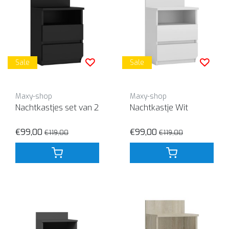
Sale
Sale
Maxy-shop
Maxy-shop
Nachtkastjes set van 2
Nachtkastje Wit
€99,00
€99,00
€119,00
€119,00