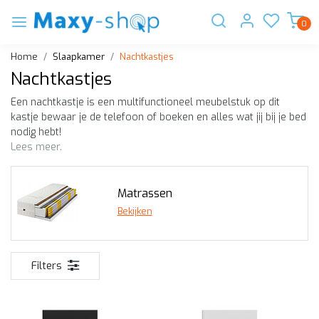
0
Home
Slaapkamer
Nachtkastjes
Nachtkastjes
Een nachtkastje is een multifunctioneel meubelstuk op dit
kastje bewaar je de telefoon of boeken en alles wat jij bij je bed
nodig hebt!
Lees meer.
Matrassen
Bekijken
Filters