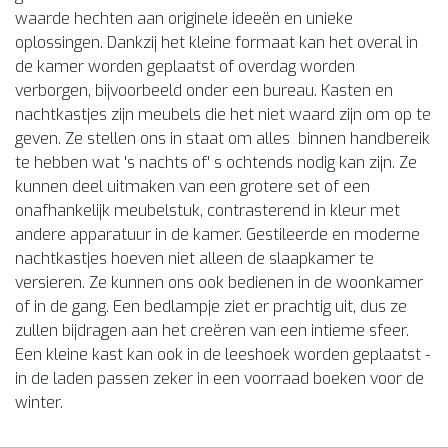
waarde hechten aan originele ideeën en unieke
oplossingen. Dankzij het kleine formaat kan het overal in
de kamer worden geplaatst of overdag worden
verborgen, bijvoorbeeld onder een bureau. Kasten en
nachtkastjes zijn meubels die het niet waard zijn om op te
geven. Ze stellen ons in staat om alles binnen handbereik
te hebben wat 's nachts of' s ochtends nodig kan zijn. Ze
kunnen deel uitmaken van een grotere set of een
onafhankelijk meubelstuk, contrasterend in kleur met
andere apparatuur in de kamer. Gestileerde en moderne
nachtkastjes hoeven niet alleen de slaapkamer te
versieren. Ze kunnen ons ook bedienen in de woonkamer
of in de gang. Een bedlampje ziet er prachtig uit, dus ze
zullen bijdragen aan het creëren van een intieme sfeer.
Een kleine kast kan ook in de leeshoek worden geplaatst -
in de laden passen zeker in een voorraad boeken voor de
winter.