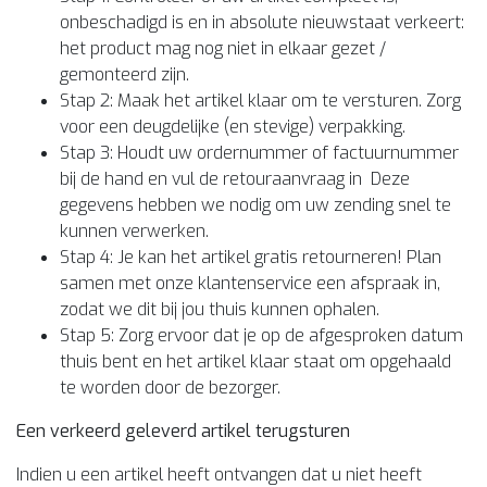
onbeschadigd is en in absolute nieuwstaat verkeert:
het product mag nog niet in elkaar gezet /
gemonteerd zijn.
Stap 2: Maak het artikel klaar om te versturen. Zorg
voor een deugdelijke (en stevige) verpakking.
Stap 3: Houdt uw ordernummer of factuurnummer
bij de hand en vul de retouraanvraag in Deze
gegevens hebben we nodig om uw zending snel
te
kunnen verwerken.
Stap 4: Je kan het artikel gratis retourneren! Plan
samen met onze klantenservice een afspraak in,
zodat we dit bij jou thuis kunnen ophalen.
Stap 5: Zorg ervoor dat je op de afgesproken datum
thuis bent en het artikel klaar staat om opgehaald
te worden door de bezorger.
Een verkeerd geleverd artikel terugsturen
Indien u een artikel heeft ontvangen dat u niet heeft