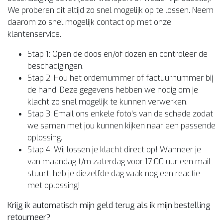
We proberen dit altijd zo snel mogelijk op te lossen. Neem
daarom zo snel mogelijk contact op met onze
klantenservice.
Stap 1: Open de doos en/of dozen en controleer de
beschadigingen.
Stap 2: Hou het ordernummer of factuurnummer bij
de hand. Deze gegevens hebben we nodig om je
klacht zo snel mogelijk te kunnen verwerken.
Stap 3: Email ons enkele foto's van de schade zodat
we samen met jou kunnen kijken naar een passende
oplossing.
Stap 4: Wij lossen je klacht direct op! Wanneer je
van maandag t/m zaterdag voor 17:00 uur een mail
stuurt, heb je diezelfde dag vaak nog een reactie
met oplossing!
Krijg ik automatisch mijn geld terug als ik mijn bestelling
retourneer?