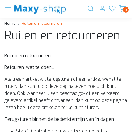
0
Home
Ruilen en retourneren
Ruilen en retourneren
Ruilen en retourneren
Retouren, wat te doen...
Als u een artikel wil terugsturen of een artikel wenst te
ruilen, dan kunt u op deze pagina lezen hoe u dit kunt
doen. Ook wanneer u een beschadigd- of een verkeerd
geleverd artikel heeft ontvangen, dan kunt op deze pagina
lezen hoe u deze artikelen terug kunt sturen.
Terugsturen binnen de bedenktermijn van 14 dagen
Stap 1: Controleer of uw artikel compleet is,