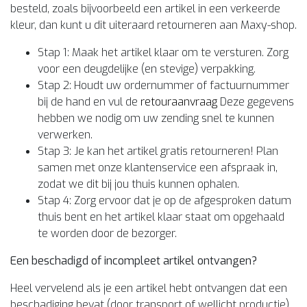
besteld, zoals bijvoorbeeld een artikel in een verkeerde
kleur, dan kunt u dit uiteraard retourneren aan Maxy-shop.
Stap 1: Maak het artikel klaar om te versturen. Zorg
voor een deugdelijke (en stevige) verpakking.
Stap 2: Houdt uw ordernummer of factuurnummer
bij de hand en vul de
retouraanvraag
Deze gegevens
hebben we nodig om uw zending snel te kunnen
verwerken.
Stap 3: Je kan het artikel gratis retourneren! Plan
samen met onze klantenservice een afspraak in,
zodat we dit bij jou thuis kunnen ophalen.
Stap 4: Zorg ervoor dat je op de afgesproken datum
thuis bent en het artikel klaar staat om opgehaald
te worden door de bezorger.
Een beschadigd of incompleet artikel ontvangen?
Heel vervelend als je een artikel hebt ontvangen dat een
beschadiging bevat (door transport of wellicht productie).