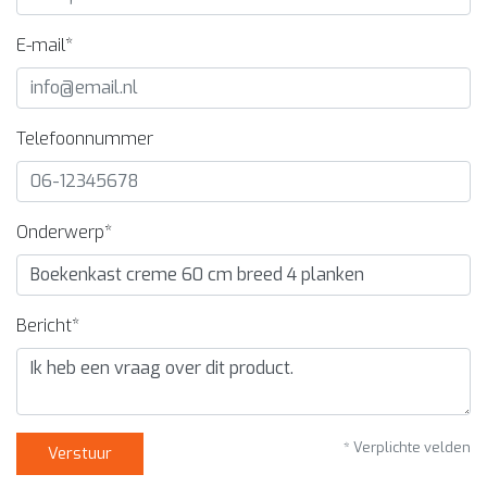
E-mail*
Telefoonnummer
Onderwerp*
Bericht*
* Verplichte velden
Verstuur