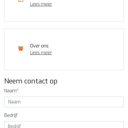
Lees meer
Over ons
Lees meer
Neem contact op
Naam*
Bedrijf