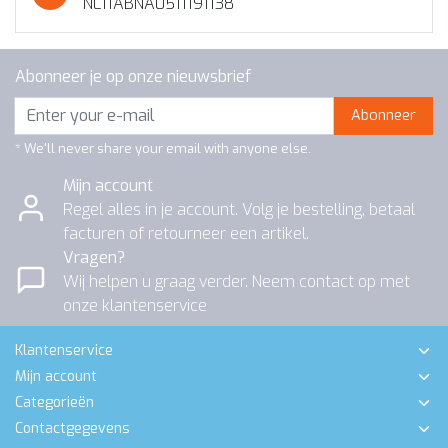
NL11ABNA0511191138
Abonneer je op onze nieuwsbrief
Abonneer
* We'll never share your email with anyone else.
Mijn account
Regel alles in je account. Volg je bestelling, betaal
facturen of retourneer een artikel.
Vragen?
Wij helpen u graag verder. Neem contact op met
onze klantenservice
Klantenservice
Mijn account
Categorieën
Contactgegevens