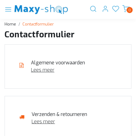
0
Home
Contactformulier
Contactformulier
Algemene voorwaarden
Lees meer
Verzenden & retourneren
Lees meer