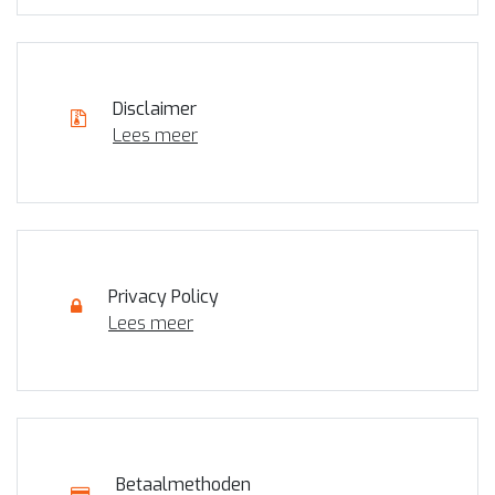
Disclaimer
Lees meer
Privacy Policy
Lees meer
Betaalmethoden