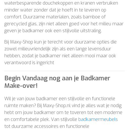
waterbesparende douchekoppen en kranen verbruiken
minder water zonder dat je hoeft in te leveren op
comfort. Duurzame materialen, zoals bamboe of
gerecycled glas, zijn niet alleen goed voor het milieu maar
geven je badkamer ook een stijlvolle uitstraling.
Bij Maxy-Shop kun je terecht voor duurzame opties die
zowel milieuvriendelijk zijn als een lange levensduur
hebben, zodat je badkamer niet alleen mooi maar ook
verantwoord is ingericht​
Begin Vandaag nog aan je Badkamer
Make-over!
Wil je van jouw badkamer een stijlvolle en functionele
ruimte maken? Bij Maxy-Shop.nl vind je alles wat je nodig
hebt om jouw badkamer om te toveren tot een moderne
en comfortabele plek. Van stijlvolle
badkamermeubels
tot duurzame accessoires en functionele