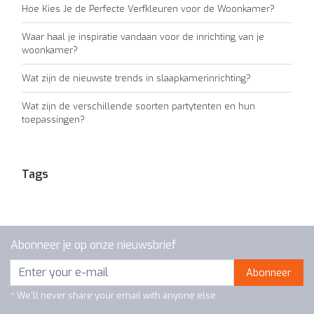
Hoe Kies Je de Perfecte Verfkleuren voor de Woonkamer?
Waar haal je inspiratie vandaan voor de inrichting van je
woonkamer?
Wat zijn de nieuwste trends in slaapkamerinrichting?
Wat zijn de verschillende soorten partytenten en hun
toepassingen?
Tags
Abonneer je op onze nieuwsbrief
Abonneer
* We'll never share your email with anyone else.