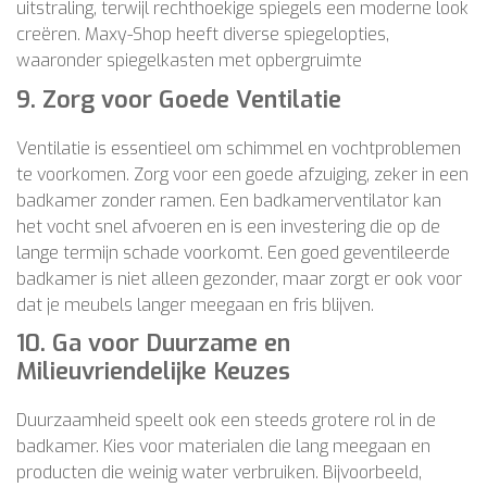
uitstraling, terwijl rechthoekige spiegels een moderne look
creëren. Maxy-Shop heeft diverse spiegelopties,
waaronder spiegelkasten met opbergruimte​
9.
Zorg voor Goede Ventilatie
Ventilatie is essentieel om schimmel en vochtproblemen
te voorkomen. Zorg voor een goede afzuiging, zeker in een
badkamer zonder ramen. Een badkamerventilator kan
het vocht snel afvoeren en is een investering die op de
lange termijn schade voorkomt. Een goed geventileerde
badkamer is niet alleen gezonder, maar zorgt er ook voor
dat je meubels langer meegaan en fris blijven.
10.
Ga voor Duurzame en
Milieuvriendelijke Keuzes
Duurzaamheid speelt ook een steeds grotere rol in de
badkamer. Kies voor materialen die lang meegaan en
producten die weinig water verbruiken. Bijvoorbeeld,