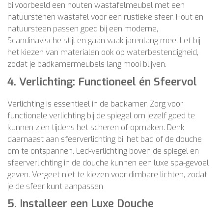
bijvoorbeeld een houten wastafelmeubel met een
natuurstenen wastafel voor een rustieke sfeer. Hout en
natuursteen passen goed bij een moderne,
Scandinavische stijl en gaan vaak jarenlang mee. Let bij
het kiezen van materialen ook op waterbestendigheid,
zodat je badkamermeubels lang mooi blijven.
4.
Verlichting: Functioneel én Sfeervol
Verlichting is essentieel in de badkamer. Zorg voor
functionele verlichting bij de spiegel om jezelf goed te
kunnen zien tijdens het scheren of opmaken. Denk
daarnaast aan sfeerverlichting bij het bad of de douche
om te ontspannen. Led-verlichting boven de spiegel en
sfeerverlichting in de douche kunnen een luxe spa-gevoel
geven. Vergeet niet te kiezen voor dimbare lichten, zodat
je de sfeer kunt aanpassen​
5.
Installeer een Luxe Douche