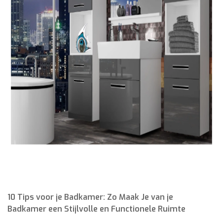
10 Tips voor je Badkamer: Zo Maak Je van je
Badkamer een Stijlvolle en Functionele Ruimte