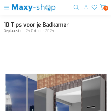
0
10 Tips voor je Badkamer
Geplaatst op
24 Oktober 2024