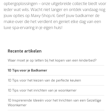
opbergoplossingen – onze uitgebreide collectie biedt voor
ieder wat wils. Wacht niet langer en ontdek vandaag nog
jouw opties op Maxy-Shop.nl. Geef jouw badkamer de
make-over die het verdient en geniet elke dag van een
luxe spa-ervaring in je eigen huis!
Recente artikelen
Waar moet je op letten bij het kopen van een kinderbed?
10 Tips voor je Badkamer
10 Tips voor het kiezen van de perfecte keuken
10 Tips voor het inrichten van je woonkamer
10 Inspirerende Ideeën voor het Inrichten van een Gezellige
Woonkamer