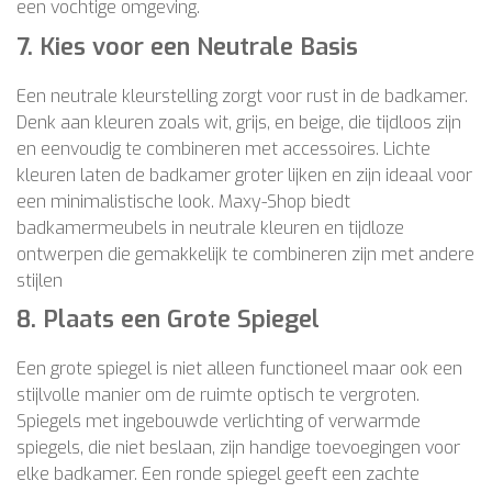
een vochtige omgeving.
7.
Kies voor een Neutrale Basis
Een neutrale kleurstelling zorgt voor rust in de badkamer.
Denk aan kleuren zoals wit, grijs, en beige, die tijdloos zijn
en eenvoudig te combineren met accessoires. Lichte
kleuren laten de badkamer groter lijken en zijn ideaal voor
een minimalistische look. Maxy-Shop biedt
badkamermeubels in neutrale kleuren en tijdloze
ontwerpen die gemakkelijk te combineren zijn met andere
stijlen​
8.
Plaats een Grote Spiegel
Een grote spiegel is niet alleen functioneel maar ook een
stijlvolle manier om de ruimte optisch te vergroten.
Spiegels met ingebouwde verlichting of verwarmde
spiegels, die niet beslaan, zijn handige toevoegingen voor
elke badkamer. Een ronde spiegel geeft een zachte