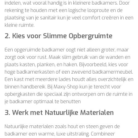
indelen, wat vooral handig is in kleinere badkamers. Door
rekening te houden met een logische looproute en de
plaatsing van je sanitair kun je veel comfort creëren in een
kleine ruimte.
2.
Kies voor Slimme Opbergruimte
Een opgeruimde badkamer oogt niet alleen groter, maar
zorgt ook voor rust. Maak slim gebruik van de wanden en
plaats kasten, planken, en haken. Bijvoorbeeld, kies voor
hoge badkamerkasten of een zwevend badkamermeubel.
Een kast met meerdere lades houdt alles overzichtelijk en
binnen handbereik. Bij Maxy-Shop kun je terecht voor
opbergkasten die speciaal zijn ontworpen om de ruimte in
je badkamer optimaal te benutten​
3.
Werk met Natuurlijke Materialen
Natuurlijke materialen zoals hout en steen geven de
badkamer een warme, luxe uitstraling. Combineer