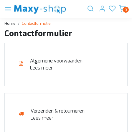
0
Home
Contactformulier
Contactformulier
Algemene voorwaarden
Lees meer
Verzenden & retourneren
Lees meer