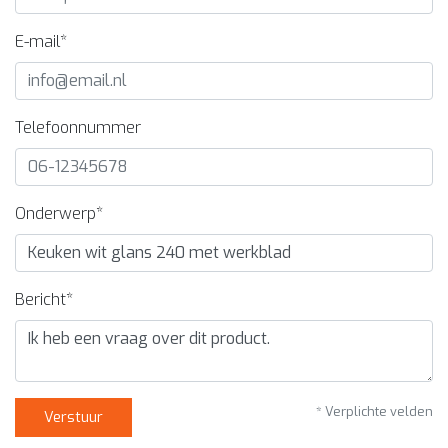
E-mail*
Telefoonnummer
Onderwerp*
Bericht*
* Verplichte velden
Verstuur