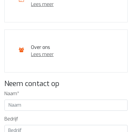
Lees meer
Over ons
Lees meer
Neem contact op
Naam*
Bedrijf