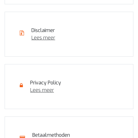
Disclaimer
Lees meer
Privacy Policy
Lees meer
Betaalmethoden