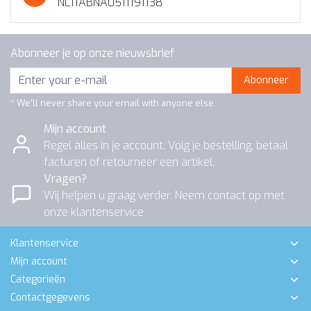
NL11ABNA0511191138
Abonneer je op onze nieuwsbrief
Abonneer
* We'll never share your email with anyone else.
Mijn account
Regel alles in je account. Volg je bestelling, betaal
facturen of retourneer een artikel.
Vragen?
Wij helpen u graag verder. Neem contact op met
onze klantenservice
Klantenservice
Mijn account
Categorieën
Contactgegevens