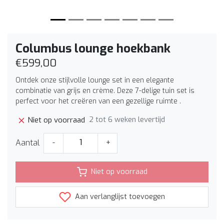
Columbus lounge hoekbank
€599,00
Ontdek onze stijlvolle lounge set in een elegante
combinatie van grijs en crème. Deze 7-delige tuin set is
perfect voor het creëren van een gezellige ruimte .
2 tot 6 weken levertijd
Niet op voorraad
Aantal
-
+
Niet op voorraad
Aan verlanglijst toevoegen