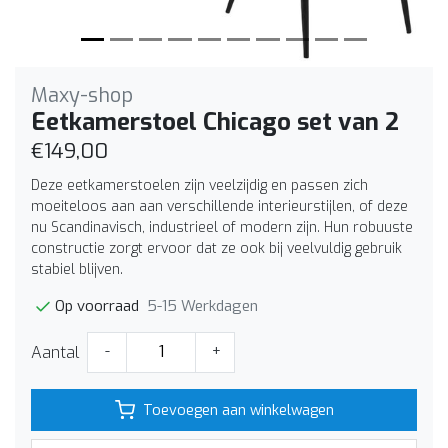
Maxy-shop
Eetkamerstoel Chicago set van 2
€149,00
Deze eetkamerstoelen zijn veelzijdig en passen zich
moeiteloos aan aan verschillende interieurstijlen, of deze
nu Scandinavisch, industrieel of modern zijn. Hun robuuste
constructie zorgt ervoor dat ze ook bij veelvuldig gebruik
stabiel blijven.
5-15 Werkdagen
Op voorraad
Aantal
-
+
Toevoegen aan winkelwagen