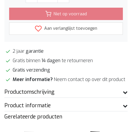
Niet op voorraad
Aan verlanglijst toevoegen
2 jaar
garantie
Gratis binnen
14 dagen
te retourneren
Gratis verzending
Meer informatie?
Neem contact op over dit product
Productomschrijving
Product informatie
Gerelateerde producten