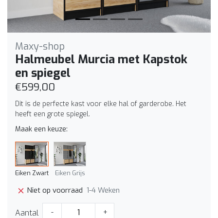
Maxy-shop
Halmeubel Murcia met Kapstok
en spiegel
€599,00
Dit is de perfecte kast voor elke hal of garderobe. Het
heeft een grote spiegel.
Maak een keuze:
Eiken Zwart
Eiken Grijs
1-4 Weken
Niet op voorraad
Aantal
-
+