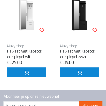
Maxy-shop
Maxy-shop
Halkast Met Kapstok
Halkast Met Kapstok
en spiegel wit
en spiegel zwart
€229,00
€219,00
Abonneer je op onze nieuwsbrief
Abonneer