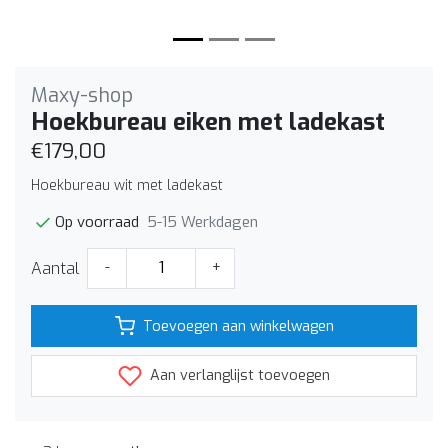
Maxy-shop
Hoekbureau eiken met ladekast
€179,00
Hoekbureau wit met ladekast
5-15 Werkdagen
Op voorraad
Aantal
-
+
Toevoegen aan winkelwagen
Aan verlanglijst toevoegen