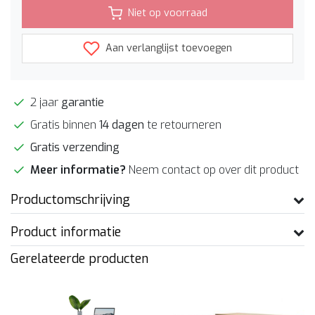
Niet op voorraad
Aan verlanglijst toevoegen
2 jaar
garantie
Gratis binnen
14 dagen
te retourneren
Gratis verzending
Meer informatie?
Neem contact op over dit product
Productomschrijving
Product informatie
Gerelateerde producten