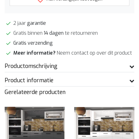
2 jaar
garantie
Gratis binnen
14 dagen
te retourneren
Gratis verzending
Meer informatie?
Neem contact op over dit product
Productomschrijving
Product informatie
Gerelateerde producten