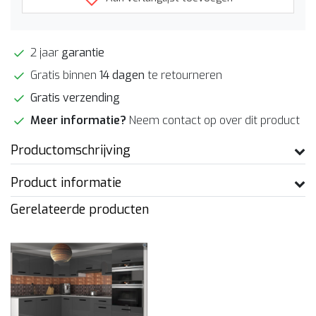
2 jaar
garantie
Gratis binnen
14 dagen
te retourneren
Gratis verzending
Meer informatie?
Neem contact op over dit product
Productomschrijving
Product informatie
Gerelateerde producten