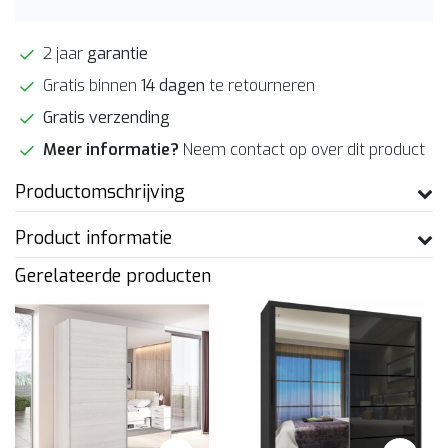
2 jaar
garantie
Gratis binnen
14 dagen
te retourneren
Gratis verzending
Meer informatie?
Neem contact op over dit product
Productomschrijving
Product informatie
Gerelateerde producten