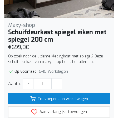
Maxy-shop
Schuifdeurkast spiegel eiken met
spiegel 200 cm
€699,00
Op zoek naar de ultieme kledingkast met spiegel? Deze
schuifdeurkast van maxy-shop heeft het allemaal.
5-15 Werkdagen
Op voorraad
Aantal
-
+
Toevoegen aan winkelwagen
Aan verlanglijst toevoegen