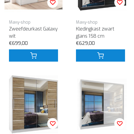
Maxy-shop
Maxy-shop
Zweefdeurkast Galaxy
Kledingkast zwart
wit
glans 158 cm
€699,00
€629,00