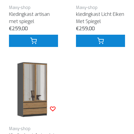
Maxy-shop
Maxy-shop
Kledingkast artisan
kledingkast Licht Eiken
met spiegel
Met Spiegel
€259,00
€259,00
Maxy-shop