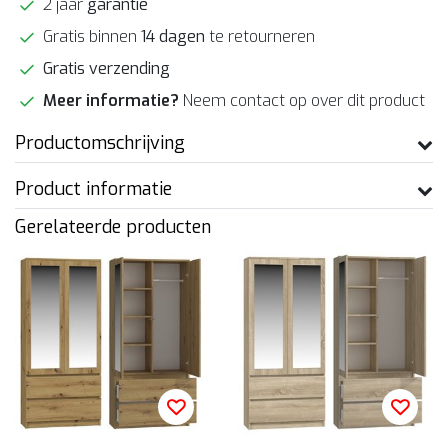
2 jaar
garantie
Gratis binnen
14 dagen
te retourneren
Gratis verzending
Meer informatie?
Neem contact op over dit product
Productomschrijving
Product informatie
Gerelateerde producten