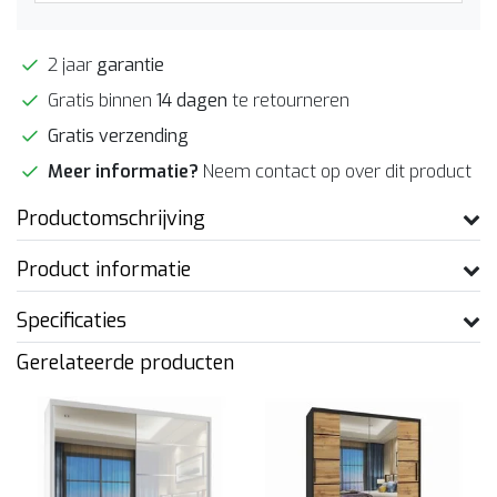
2 jaar
garantie
Gratis binnen
14 dagen
te retourneren
Gratis verzending
Meer informatie?
Neem contact op over dit product
Productomschrijving
Product informatie
Specificaties
Gerelateerde producten