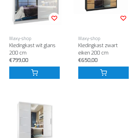
Maxy-shop
Maxy-shop
Kledingkast wit glans
Kledingkast zwart
200 cm
eiken 200 cm
€799,00
€650,00