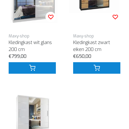
Maxy-shop
Maxy-shop
Kledingkast wit glans
Kledingkast zwart
200 cm
eiken 200 cm
€799,00
€650,00