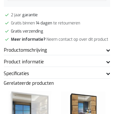
2 jaar
garantie
Gratis binnen
14 dagen
te retourneren
Gratis verzending
Meer informatie?
Neem contact op over dit product
Productomschrijving
Product informatie
Specificaties
Gerelateerde producten