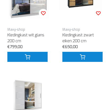
Maxy-shop
Maxy-shop
Kledingkast wit glans
Kledingkast zwart
200 cm
eiken 200 cm
€799,00
€650,00