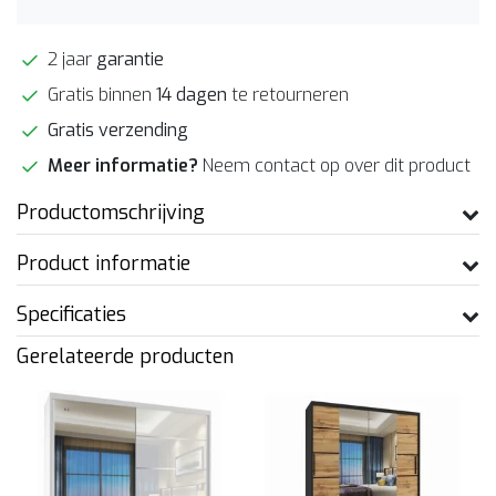
2 jaar
garantie
Gratis binnen
14 dagen
te retourneren
Gratis verzending
Meer informatie?
Neem contact op over dit product
Productomschrijving
Product informatie
Specificaties
Gerelateerde producten