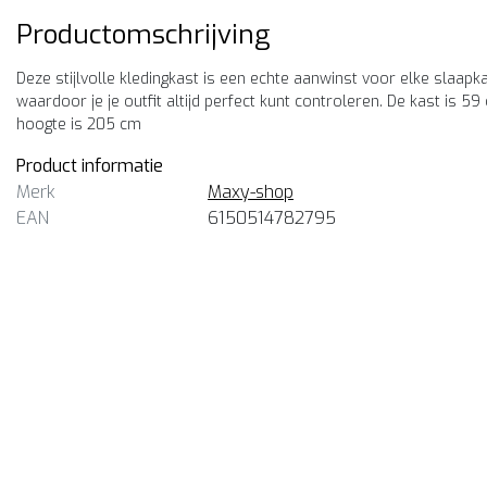
Productomschrijving
Deze stijlvolle kledingkast is een echte aanwinst voor elke slaapk
waardoor je je outfit altijd perfect kunt controleren. De kast is 
hoogte is 205 cm
Product informatie
Merk
Maxy-shop
EAN
6150514782795