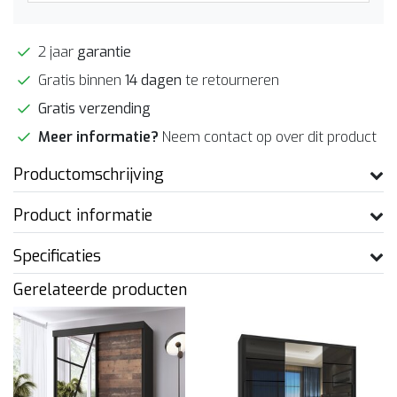
2 jaar
garantie
Gratis binnen
14 dagen
te retourneren
Gratis verzending
Meer informatie?
Neem contact op over dit product
Productomschrijving
Product informatie
Specificaties
Gerelateerde producten