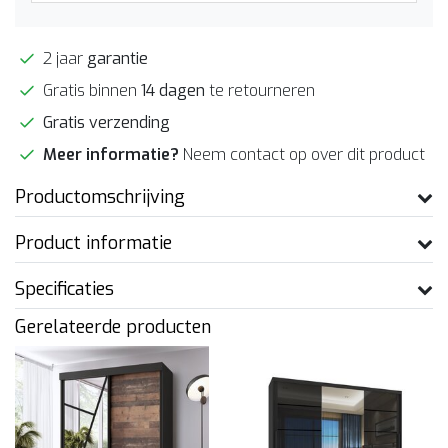
2 jaar
garantie
Gratis binnen
14 dagen
te retourneren
Gratis verzending
Meer informatie?
Neem contact op over dit product
Productomschrijving
Product informatie
Specificaties
Gerelateerde producten