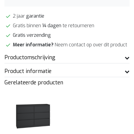
2 jaar
garantie
Gratis binnen
14 dagen
te retourneren
Gratis verzending
Meer informatie?
Neem contact op over dit product
Productomschrijving
Product informatie
Gerelateerde producten