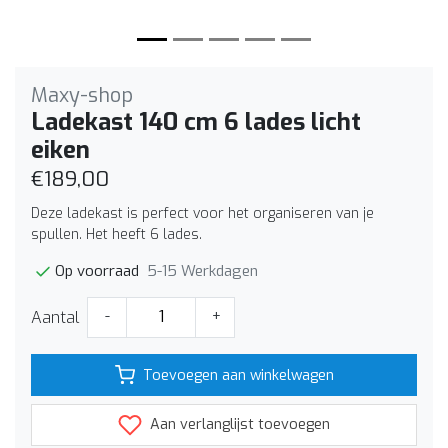
Maxy-shop
Ladekast 140 cm 6 lades licht
eiken
€189,00
Deze ladekast is perfect voor het organiseren van je
spullen. Het heeft 6 lades.
5-15 Werkdagen
Op voorraad
Aantal
-
+
Toevoegen aan winkelwagen
Aan verlanglijst toevoegen