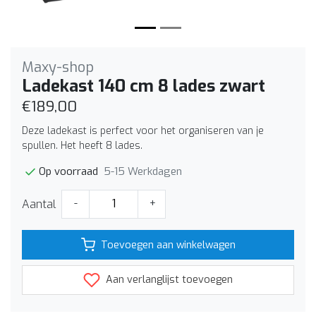
Maxy-shop
Ladekast 140 cm 8 lades zwart
€189,00
Deze ladekast is perfect voor het organiseren van je
spullen. Het heeft 8 lades.
5-15 Werkdagen
Op voorraad
Aantal
-
+
Toevoegen aan winkelwagen
Aan verlanglijst toevoegen