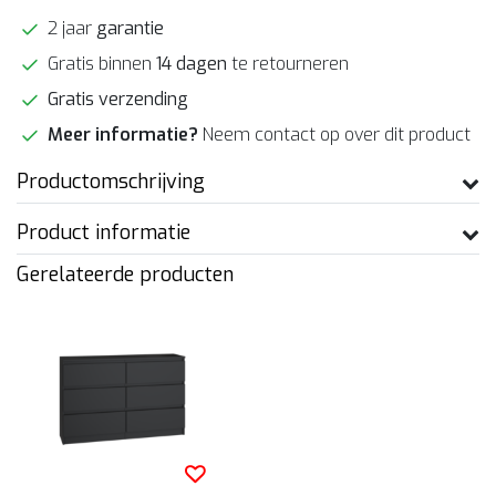
2 jaar
garantie
Gratis binnen
14 dagen
te retourneren
Gratis verzending
Meer informatie?
Neem contact op over dit product
Productomschrijving
Product informatie
Gerelateerde producten