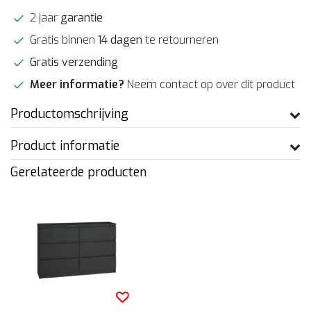
2 jaar
garantie
Gratis binnen
14 dagen
te retourneren
Gratis verzending
Meer informatie?
Neem contact op over dit product
Productomschrijving
Product informatie
Gerelateerde producten