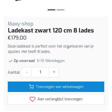
Maxy-shop
Ladekast zwart 120 cm 8 lades
€179,00
Deze ladekast is perfect voor het organiseren van je
spullen. Het heeft 8 lades.
5-15 Werkdagen
Op voorraad
Aantal
-
+
Toevoegen aan winkelwagen
Aan verlanglijst toevoegen