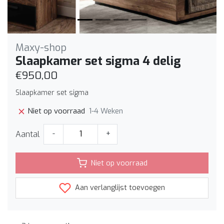
Maxy-shop
Slaapkamer set sigma 4 delig
€950,00
Slaapkamer set sigma
1-4 Weken
Niet op voorraad
Aantal
-
+
Niet op voorraad
Aan verlanglijst toevoegen