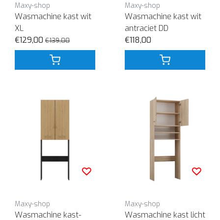
Maxy-shop
Maxy-shop
Wasmachine kast wit
Wasmachine kast wit
XL
antraciet DD
€129,00
€118,00
€139,00
Maxy-shop
Maxy-shop
Wasmachine kast-
Wasmachine kast licht