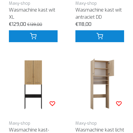
Maxy-shop
Maxy-shop
Wasmachine kast wit
Wasmachine kast wit
XL
antraciet DD
€129,00
€118,00
€139,00
Maxy-shop
Maxy-shop
Wasmachine kast-
Wasmachine kast licht