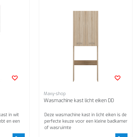
Maxy-shop
Wasmachine kast licht eiken DD
ast in wit
Deze wasmachine kast in licht eiken is de
ebt en een
perfecte keuze voor een kleine badkamer
of wasruimte