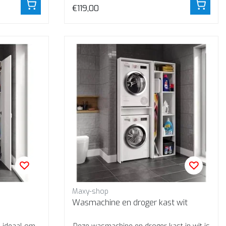
€119,00
Maxy-shop
Wasmachine en droger kast wit